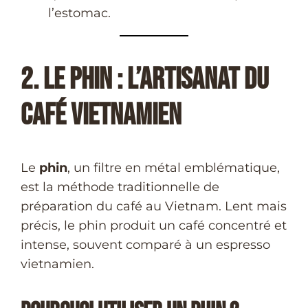
l’estomac.
2. Le Phin : L’Artisanat du
Café Vietnamien
Le
phin
, un filtre en métal emblématique,
est la méthode traditionnelle de
préparation du café au Vietnam. Lent mais
précis, le phin produit un café concentré et
intense, souvent comparé à un espresso
vietnamien.