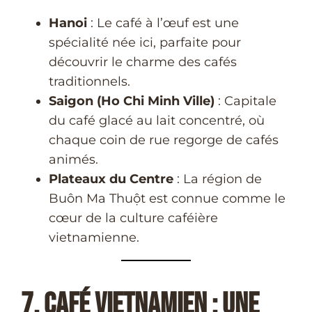
Hanoi
: Le café à l’œuf est une
spécialité née ici, parfaite pour
découvrir le charme des cafés
traditionnels.
Saigon (Ho Chi Minh Ville)
: Capitale
du café glacé au lait concentré, où
chaque coin de rue regorge de cafés
animés.
Plateaux du Centre
: La région de
Buôn Ma Thuột est connue comme le
cœur de la culture caféière
vietnamienne.
7. Café Vietnamien : Une