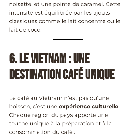
noisette, et une pointe de caramel. Cette
intensité est équilibrée par les ajouts
classiques comme le lait concentré ou le
lait de coco.
6. Le Vietnam : Une
Destination Café Unique
Le café au Vietnam n’est pas qu’une
boisson, c’est une
expérience culturelle
.
Chaque région du pays apporte une
touche unique à la préparation et à la
consommation du café :