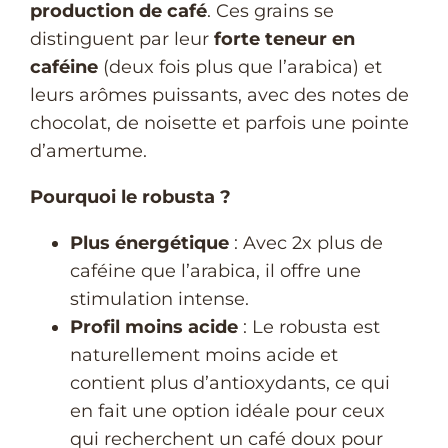
production de café
. Ces grains se
distinguent par leur
forte teneur en
caféine
(deux fois plus que l’arabica) et
leurs arômes puissants, avec des notes de
chocolat, de noisette et parfois une pointe
d’amertume.
Pourquoi le robusta ?
Plus énergétique
: Avec 2x plus de
caféine que l’arabica, il offre une
stimulation intense.
Profil moins acide
: Le robusta est
naturellement moins acide et
contient plus d’antioxydants, ce qui
en fait une option idéale pour ceux
qui recherchent un café doux pour