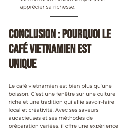
apprécier sa richesse.
Conclusion : Pourquoi le
Café Vietnamien est
Unique
Le café vietnamien est bien plus qu’une
boisson. C’est une fenêtre sur une culture
riche et une tradition qui allie savoir-faire
local et créativité. Avec ses saveurs
audacieuses et ses méthodes de
préparation variées, il offre une expérience