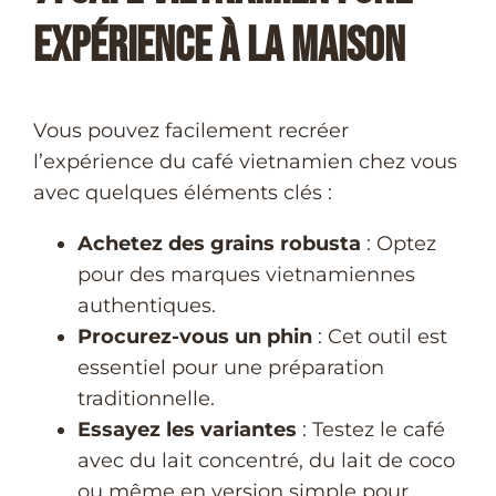
Expérience à la Maison
Vous pouvez facilement recréer
l’expérience du café vietnamien chez vous
avec quelques éléments clés :
Achetez des grains robusta
: Optez
pour des marques vietnamiennes
authentiques.
Procurez-vous un phin
: Cet outil est
essentiel pour une préparation
traditionnelle.
Essayez les variantes
: Testez le café
avec du lait concentré, du lait de coco
ou même en version simple pour