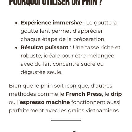
Pourquoi utiliser un phin ?
Expérience immersive
: Le goutte-à-
goutte lent permet d’apprécier
chaque étape de la préparation.
Résultat puissant
: Une tasse riche et
robuste, idéale pour être mélangée
avec du lait concentré sucré ou
dégustée seule.
Bien que le phin soit iconique, d’autres
méthodes comme le
French Press
, le
drip
ou l’
espresso machine
fonctionnent aussi
parfaitement avec les grains vietnamiens.