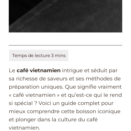
Le
café vietnamien
intrigue et séduit par
sa richesse de saveurs et ses méthodes de
préparation uniques. Que signifie vraiment
« café vietnamien » et qu’est-ce qui le rend
si spécial ? Voici un guide complet pour
mieux comprendre cette boisson iconique
et plonger dans la culture du café
vietnamien.