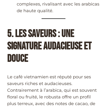
complexes, rivalisant avec les arabicas
de haute qualité.
5. Les Saveurs : Une
Signature Audacieuse et
Douce
Le café vietnamien est réputé pour ses
saveurs riches et audacieuses.
Contrairement à l’arabica, qui est souvent
floral ou fruité, le robusta offre un profil
plus terreux, avec des notes de cacao, de