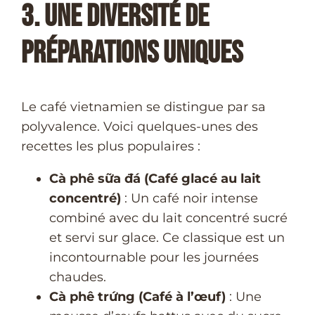
3. Une Diversité de
Préparations Uniques
Le café vietnamien se distingue par sa
polyvalence. Voici quelques-unes des
recettes les plus populaires :
Cà phê sữa đá (Café glacé au lait
concentré)
: Un café noir intense
combiné avec du lait concentré sucré
et servi sur glace. Ce classique est un
incontournable pour les journées
chaudes.
Cà phê trứng (Café à l’œuf)
: Une