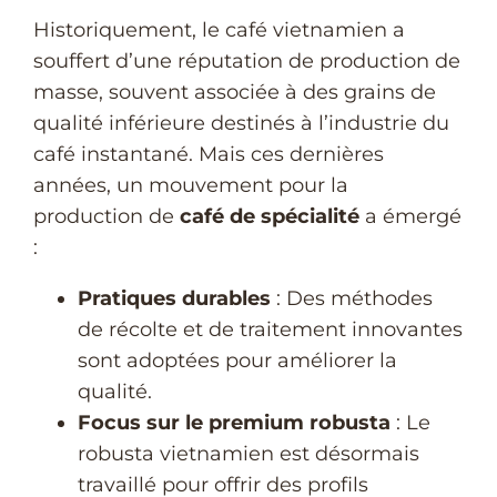
Historiquement, le café vietnamien a
souffert d’une réputation de production de
masse, souvent associée à des grains de
qualité inférieure destinés à l’industrie du
café instantané. Mais ces dernières
années, un mouvement pour la
production de
café de spécialité
a émergé
:
Pratiques durables
: Des méthodes
de récolte et de traitement innovantes
sont adoptées pour améliorer la
qualité.
Focus sur le premium robusta
: Le
robusta vietnamien est désormais
travaillé pour offrir des profils