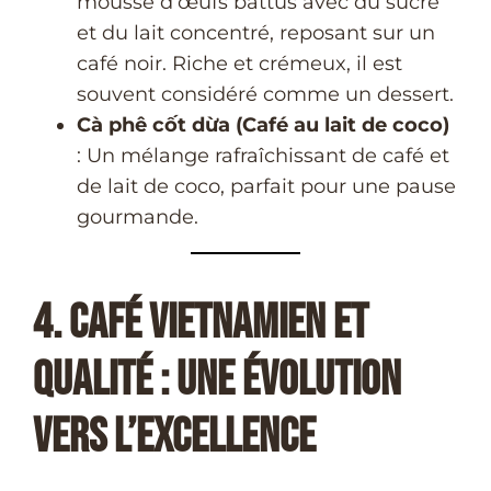
mousse d’œufs battus avec du sucre
et du lait concentré, reposant sur un
café noir. Riche et crémeux, il est
souvent considéré comme un dessert.
Cà phê cốt dừa (Café au lait de coco)
: Un mélange rafraîchissant de café et
de lait de coco, parfait pour une pause
gourmande.
4. Café Vietnamien et
Qualité : Une Évolution
Vers l’Excellence