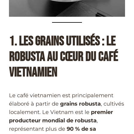
1. Les Grains Utilisés : Le
Robusta au Cœur du Café
Vietnamien
Le café vietnamien est principalement
élaboré à partir de
grains robusta
, cultivés
localement. Le Vietnam est le
premier
producteur mondial de robusta
,
représentant plus de
90 % de sa