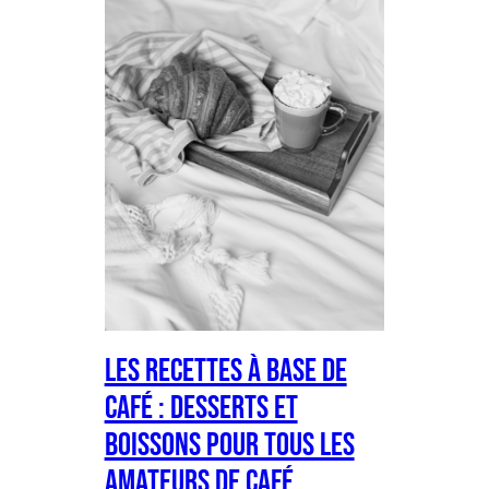
Les Recettes à Base de
Café : Desserts et
Boissons pour Tous les
Amateurs de Café