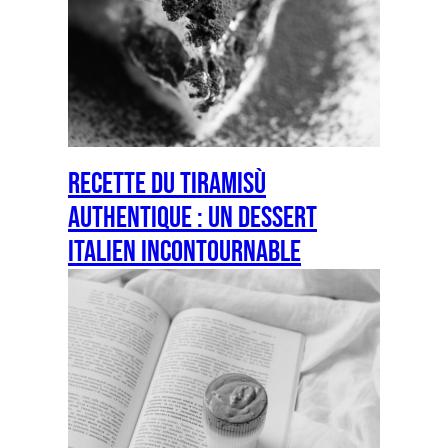
Recette du Tiramisù
Authentique : Un Dessert
Italien Incontournable