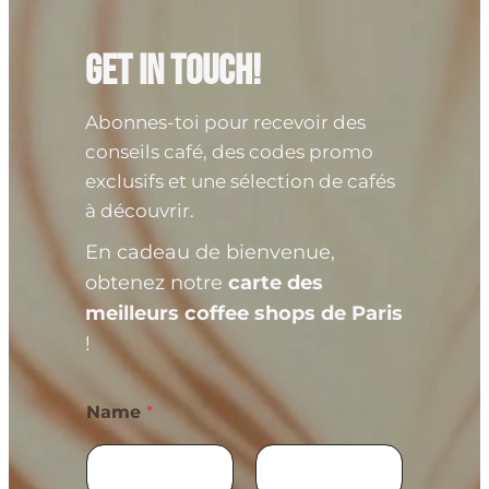
Get in Touch!
Abonnes-toi pour recevoir des
conseils café, des codes promo
exclusifs et une sélection de cafés
à découvrir.
En cadeau de bienvenue,
obtenez notre
carte des
meilleurs coffee shops de Paris
!
Name
*